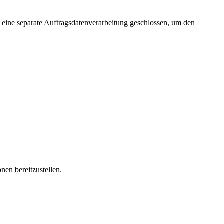
de eine separate Auftragsdatenverarbeitung geschlossen, um den
nen bereitzustellen.