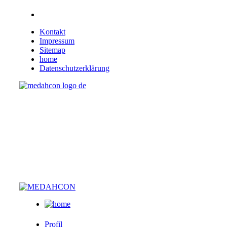
Kontakt
Impressum
Sitemap
home
Datenschutzerklärung
Profil