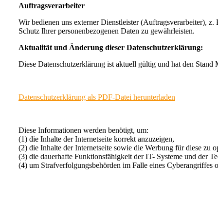
Auftragsverarbeiter
Wir bedienen uns externer Dienstleister (Auftragsverarbeiter), z
Schutz Ihrer personenbezogenen Daten zu gewährleisten.
Aktualität und Änderung dieser Datenschutzerklärung:
Diese Datenschutzerklärung ist aktuell gültig und hat den Stand
Datenschutzerklärung als PDF-Datei herunterladen
Diese Informationen werden benötigt, um:
(1) die Inhalte der Internetseite korrekt anzuzeigen,
(2) die Inhalte der Internetseite sowie die Werbung für diese zu o
(3) die dauerhafte Funktionsfähigkeit der IT- Systeme und der Te
(4) um Strafverfolgungsbehörden im Falle eines Cyberangriffes od